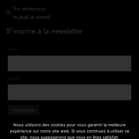
Sur rendez-vous
le jeudi et samedi
S'inscrire à la newsletter
Nom
Email*
Nous utilisons des cookies pour vous garantir la meilleure
expérience sur notre site web. Si vous continuez à utiliser ce
site, nous supposerons que vous en êtes satisfait.