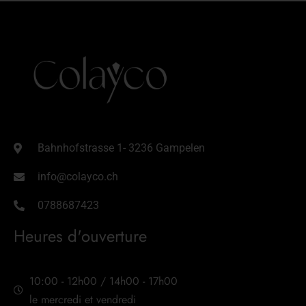
Bahnhofstrasse 1- 3236 Gampelen
info@colayco.ch
0788687423
Heures d'ouverture
10:00 - 12h00 / 14h00 - 17h00
le mercredi et vendredi