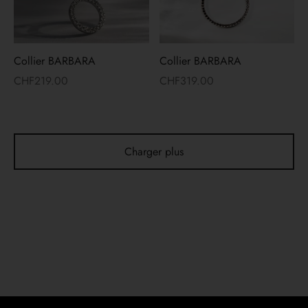
Collier BARBARA
Collier BARBARA
CHF
219.00
CHF
319.00
Charger plus