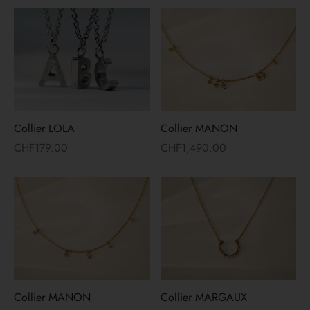
Collier LOLA
Collier MANON
CHF
179.00
CHF
1,490.00
Collier MANON
Collier MARGAUX