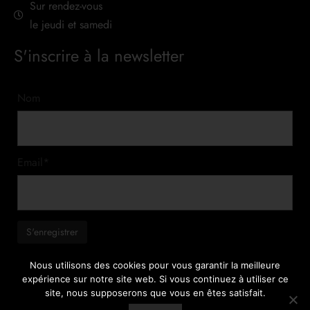
Sur rendez-vous
le jeudi et samedi
S'inscrire à la newsletter
Nom
Email*
Nous utilisons des cookies pour vous garantir la meilleure
expérience sur notre site web. Si vous continuez à utiliser ce
site, nous supposerons que vous en êtes satisfait.
Colayco Sarl – 3236 Gampelen tous droits réservés