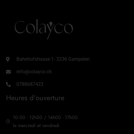
Bahnhofstrasse 1- 3236 Gampelen
info@colayco.ch
0788687423
Heures d'ouverture
10:00 - 12h00 / 14h00 - 17h00
le mercredi et vendredi