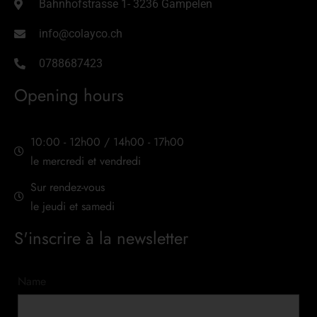
Bahnhofstrasse 1- 3236 Gampelen
info@colayco.ch
0788687423
Opening hours
10:00 - 12h00 / 14h00 - 17h00
le mercredi et vendredi
Sur rendez-vous
le jeudi et samedi
S'inscrire à la newsletter
Name