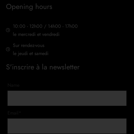
Opening hours
10:00 - 12h00 / 14h00 - 17h00
le mercredi et vendredi
Sur rendez-vous
le jeudi et samedi
S'inscrire à la newsletter
Name
Email*