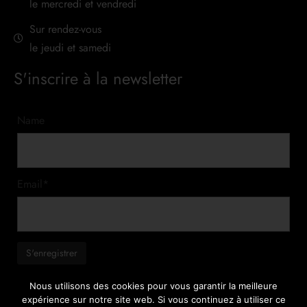
le mercredi et vendredi
Sur rendez-vous
le jeudi et samedi
S'inscrire à la newsletter
Name
Email*
Nous utilisons des cookies pour vous garantir la meilleure
expérience sur notre site web. Si vous continuez à utiliser ce