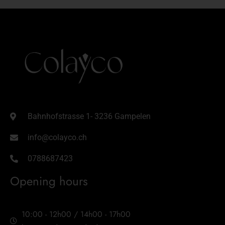
Bahnhofstrasse 1- 3236 Gampelen
info@colayco.ch
0788687423
Opening hours
10:00 - 12h00 / 14h00 - 17h00