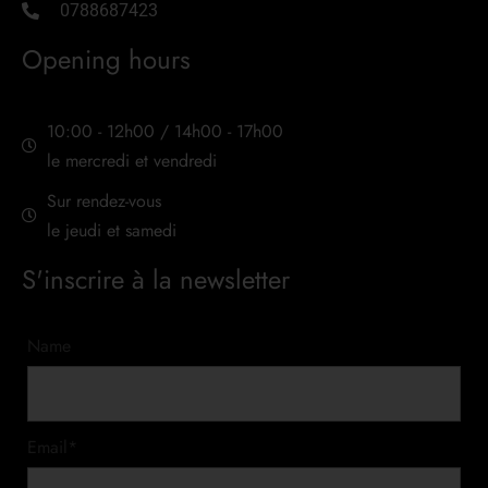
0788687423
Opening hours
10:00 - 12h00 / 14h00 - 17h00
le mercredi et vendredi
Sur rendez-vous
le jeudi et samedi
S'inscrire à la newsletter
Name
Email*