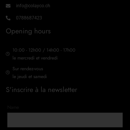
info@colayco.ch
0788687423
Opening hours
10:00 - 12h00 / 14h00 - 17h00
le mercredi et vendredi
Sur rendez-vous
le jeudi et samedi
S'inscrire à la newsletter
Name