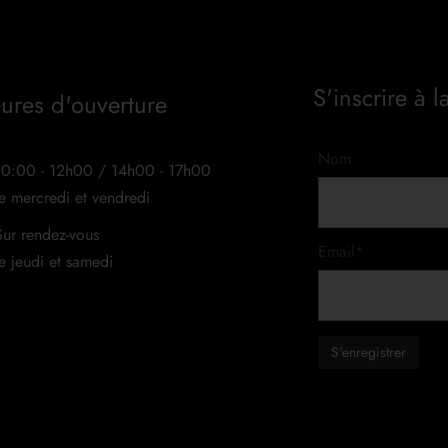
S'inscrire à l
ures d'ouverture
Nom
10:00 - 12h00 / 14h00 - 17h00
le mercredi et vendredi
Sur rendez-vous
Email*
le jeudi et samedi