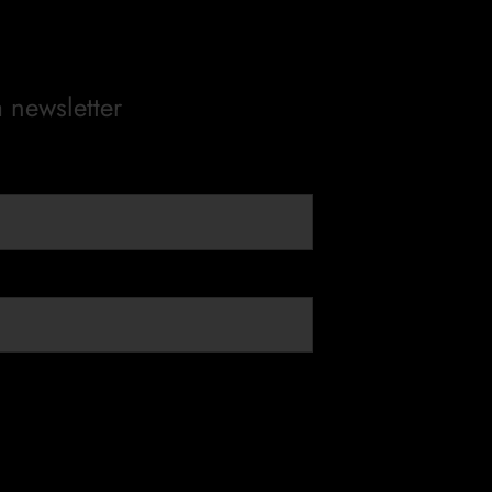
a newsletter