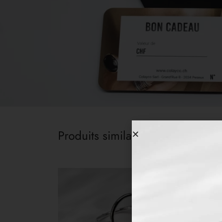
Produits similaires