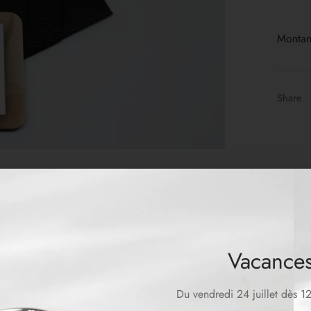
Montan
Share
Vacances
Du vendredi 24 juillet dès 