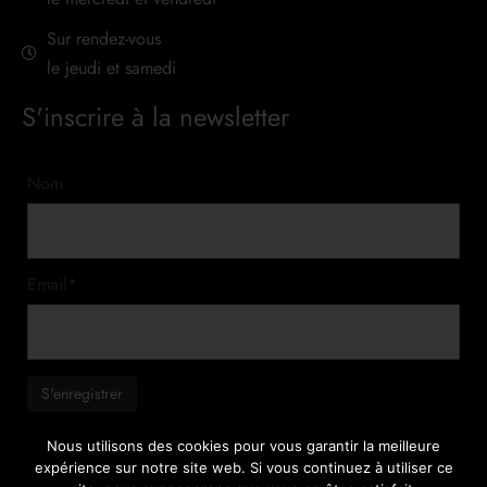
Sur rendez-vous
le jeudi et samedi
S'inscrire à la newsletter
Nom
Email*
Nous utilisons des cookies pour vous garantir la meilleure
expérience sur notre site web. Si vous continuez à utiliser ce