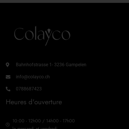
Bahnhofstrasse 1- 3236 Gampelen
info@colayco.ch
0788687423
Heures d'ouverture
10:00 - 12h00 / 14h00 - 17h00
le mercredi et vendredi