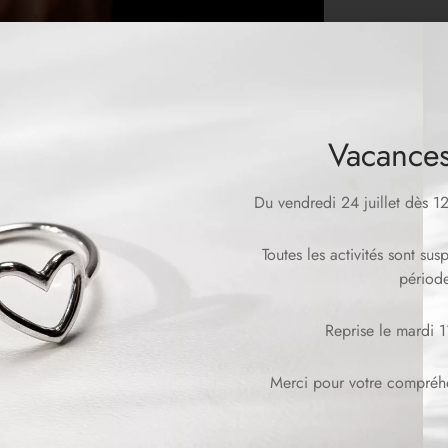
Vacances
Du vendredi 24 juillet dès 
Toutes les activités sont su
période
Reprise le mardi 
Merci pour votre compréhen