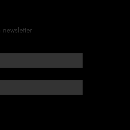
a newsletter