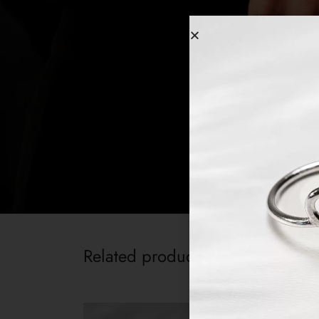
Related products