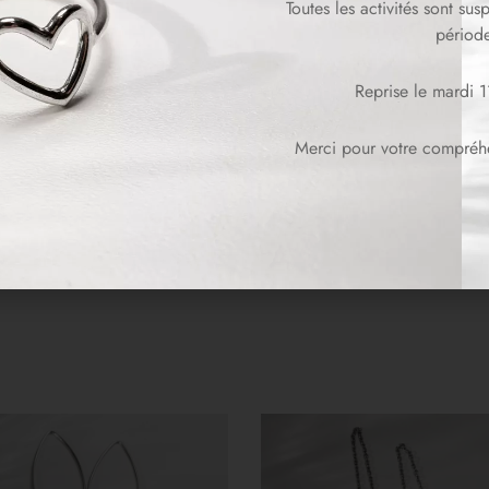
Toutes les activités sont su
période
Reprise le mardi 
Merci pour votre compréhen