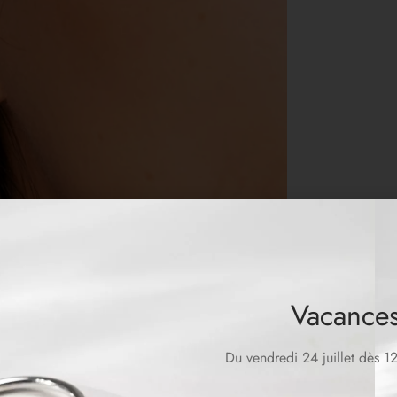
Vacances
Du vendredi 24 juillet dès 