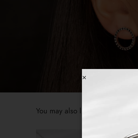
You may also like…