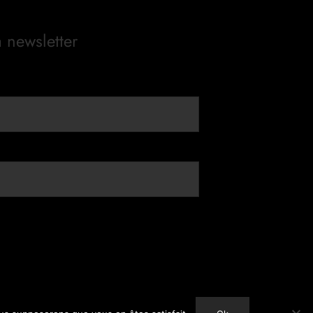
a newsletter