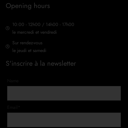
Opening hours
10:00 - 12h00 / 14h00 - 17h00
le mercredi et vendredi
Sur rendez-vous
le jeudi et samedi
S'inscrire à la newsletter
Name
Email*