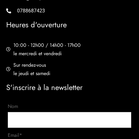
0788687423
Heures d'ouverture
10:00 - 12h00 / 14h00 - 17h00
le mercredi et vendredi
Sur rendez-vous
le jeudi et samedi
S'inscrire à la newsletter
Nom
Email*