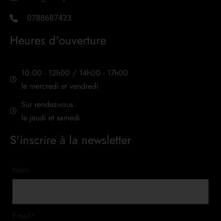
0788687423
Heures d'ouverture
10:00 - 12h00 / 14h00 - 17h00
le mercredi et vendredi
Sur rendez-vous
le jeudi et samedi
S'inscrire à la newsletter
Nom
Email*