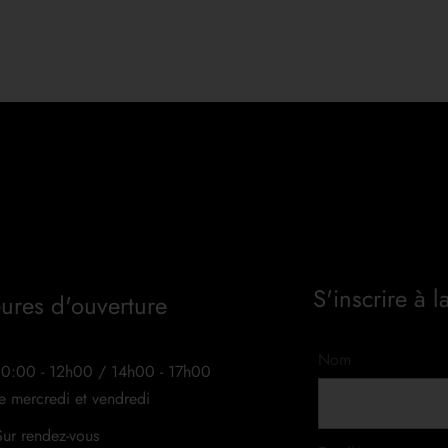
S'inscrire à l
ures d'ouverture
Nom
10:00 - 12h00 / 14h00 - 17h00
le mercredi et vendredi
Sur rendez-vous