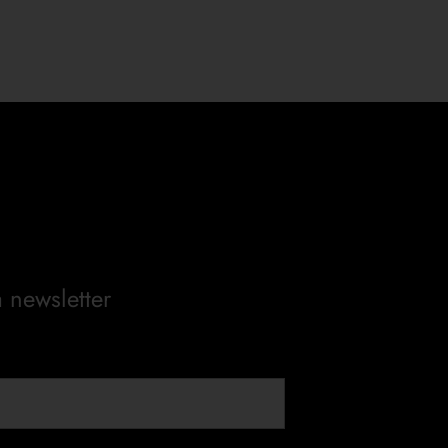
a newsletter