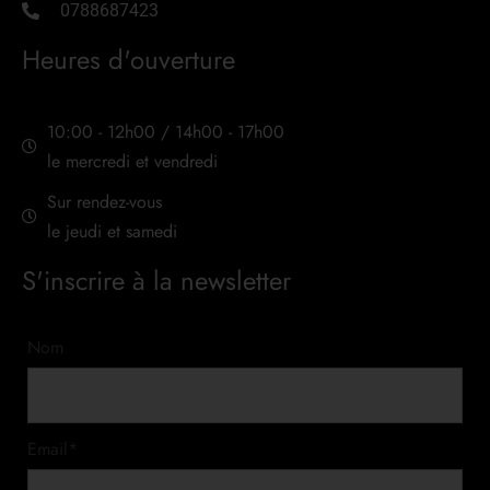
0788687423
Heures d'ouverture
10:00 - 12h00 / 14h00 - 17h00
le mercredi et vendredi
Sur rendez-vous
le jeudi et samedi
S'inscrire à la newsletter
Nom
Email*