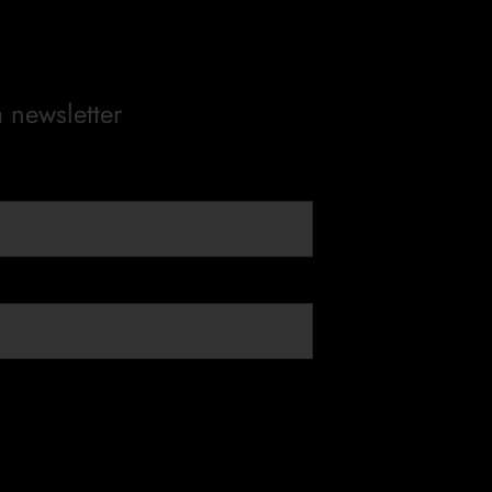
a newsletter