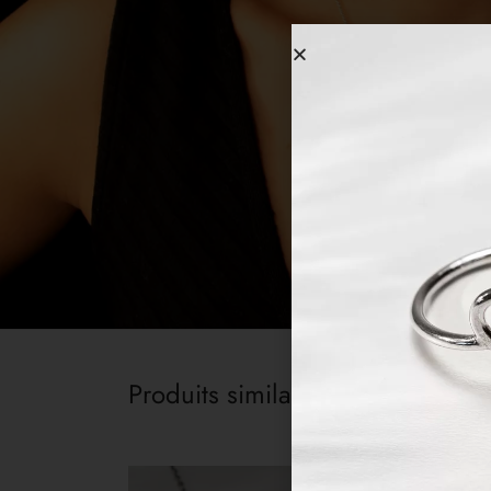
Produits similaires