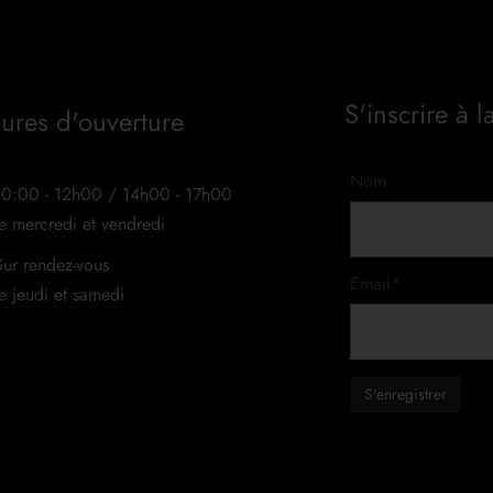
S'inscrire à l
ures d'ouverture
Nom
10:00 - 12h00 / 14h00 - 17h00
le mercredi et vendredi
Sur rendez-vous
Email*
le jeudi et samedi