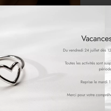
Vacances
Du vendredi 24 juillet dès 
Toutes les activités sont su
période
Reprise le mardi 
Merci pour votre compréhen