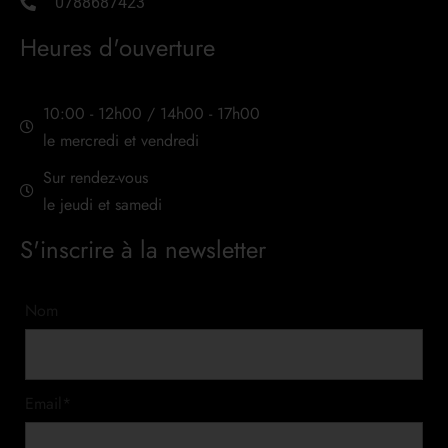
0788687423
Heures d'ouverture
10:00 - 12h00 / 14h00 - 17h00
le mercredi et vendredi
Sur rendez-vous
le jeudi et samedi
S'inscrire à la newsletter
Nom
Email*