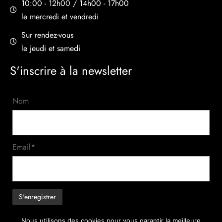
10:00 - 12h00 / 14h00 - 17h00
le mercredi et vendredi
Sur rendez-vous
le jeudi et samedi
S'inscrire à la newsletter
Nom
Email*
Nous utilisons des cookies pour vous garantir la meilleure