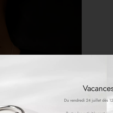
Vacances
Du vendredi 24 juillet dès 