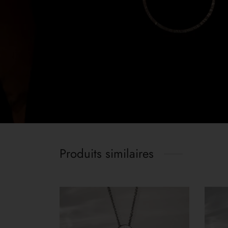
Produits similaires