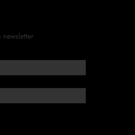
a newsletter