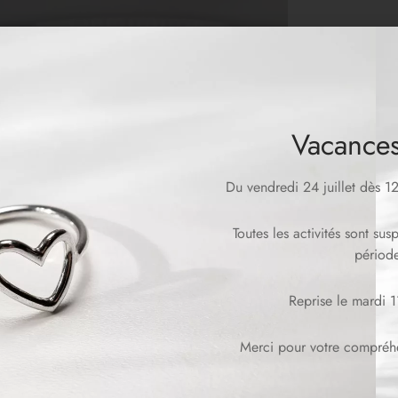
Vacances
Du vendredi 24 juillet dès 
Toutes les activités sont su
période
Reprise le mardi 
Merci pour votre compréhen