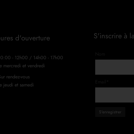
S'inscrire à l
ures d'ouverture
Nom
10:00 - 12h00 / 14h00 - 17h00
le mercredi et vendredi
Sur rendez-vous
Email*
le jeudi et samedi