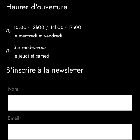
Heures d'ouverture
10:00 - 12h00 / 14h00 - 17h00
le mercredi et vendredi
Sur rendez-vous
le jeudi et samedi
S'inscrire à la newsletter
Nom
Email*